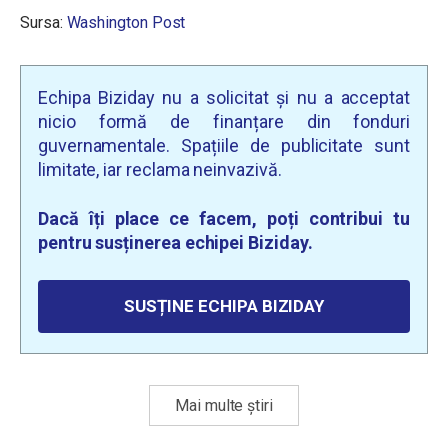
Sursa:
Washington Post
Echipa Biziday nu a solicitat și nu a acceptat
nicio formă de finanțare din fonduri
guvernamentale. Spațiile de publicitate sunt
limitate, iar reclama neinvazivă.
Dacă îți place ce facem, poți contribui tu
pentru susținerea echipei Biziday.
SUSȚINE ECHIPA BIZIDAY
Mai multe știri