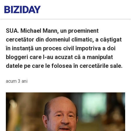
SUA. Michael Mann, un proeminent
cercetător din domeniul climatic, a câștigat
în instanță un proces civil împotriva a doi
bloggeri care l-au acuzat că a manipulat
datele pe care le folosea în cercetările sale.
acum 3 ani