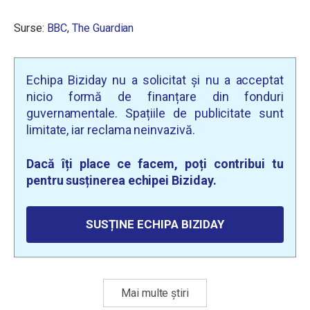
Surse:
BBC
,
The Guardian
Echipa Biziday nu a solicitat și nu a acceptat
nicio formă de finanțare din fonduri
guvernamentale. Spațiile de publicitate sunt
limitate, iar reclama neinvazivă.
Dacă îți place ce facem, poți contribui tu
pentru susținerea echipei Biziday.
SUSȚINE ECHIPA BIZIDAY
Mai multe știri