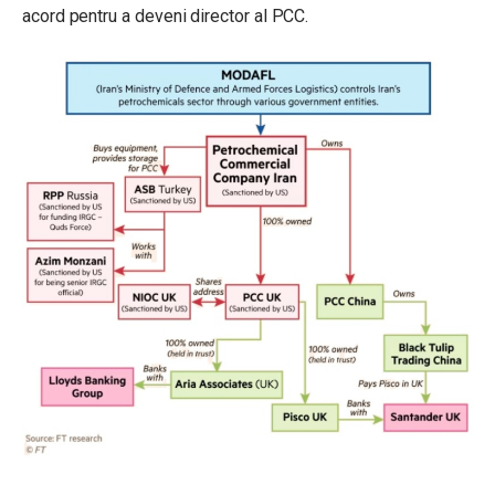
acord pentru a deveni director al PCC.