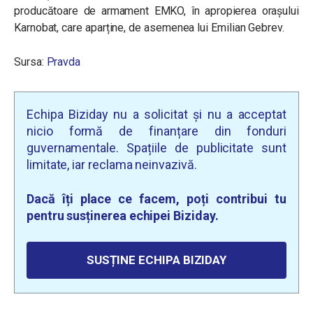
producătoare de armament EMKO, în apropierea orașului
Karnobat, care aparține, de asemenea lui Emilian Gebrev.
Sursa:
Pravda
Echipa Biziday nu a solicitat și nu a acceptat
nicio formă de finanțare din fonduri
guvernamentale. Spațiile de publicitate sunt
limitate, iar reclama neinvazivă.
Dacă îți place ce facem, poți contribui tu
pentru susținerea echipei Biziday.
SUSȚINE ECHIPA BIZIDAY