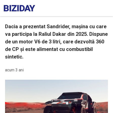
Dacia a prezentat Sandrider, mașina cu care
va participa la Raliul Dakar din 2025. Dispune
de un motor V6 de 3 litri, care dezvoltă 360
de CP și este alimentat cu combustibil
sintetic.
acum 3 ani