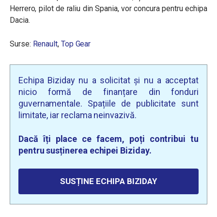
Herrero, pilot de raliu din Spania, vor concura pentru echipa
Dacia.
Surse:
Renault
,
Top Gear
Echipa Biziday nu a solicitat și nu a acceptat
nicio formă de finanțare din fonduri
guvernamentale. Spațiile de publicitate sunt
limitate, iar reclama neinvazivă.
Dacă îți place ce facem, poți contribui tu
pentru susținerea echipei Biziday.
SUSȚINE ECHIPA BIZIDAY