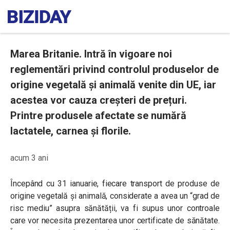
Marea Britanie. Intră în vigoare noi
reglementări privind controlul produselor de
origine vegetală și animală venite din UE, iar
acestea vor cauza creșteri de prețuri.
Printre produsele afectate se numără
lactatele, carnea și florile.
acum 3 ani
Începând cu 31 ianuarie, fiecare transport de produse de
origine vegetală și animală, considerate a avea un “grad de
risc mediu” asupra sănătății, va fi supus unor controale
care vor necesita prezentarea unor certificate de sănătate.