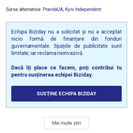
Surse alternative:
PravdaUA
,
Kyiv Independent
Echipa Biziday nu a solicitat și nu a acceptat
nicio formă de finanțare din fonduri
guvernamentale. Spațiile de publicitate sunt
limitate, iar reclama neinvazivă.
Dacă îți place ce facem, poți contribui tu
pentru susținerea echipei Biziday.
SUSȚINE ECHIPA BIZIDAY
Mai multe știri