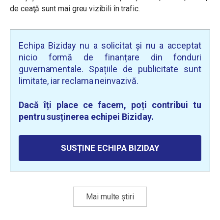
de ceaţă sunt mai greu vizibili în trafic.
Echipa Biziday nu a solicitat și nu a acceptat
nicio formă de finanțare din fonduri
guvernamentale. Spațiile de publicitate sunt
limitate, iar reclama neinvazivă.
Dacă îți place ce facem, poți contribui tu
pentru susținerea echipei Biziday.
SUSȚINE ECHIPA BIZIDAY
Mai multe știri