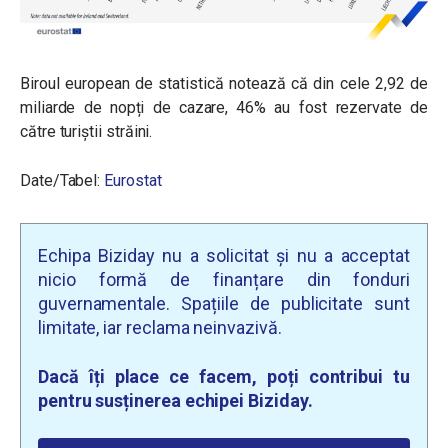
Biroul european de statistică notează că din cele 2,92 de
miliarde de nopți de cazare, 46% au fost rezervate de
către turiștii străini.
Date/Tabel:
Eurostat
Echipa Biziday nu a solicitat și nu a acceptat
nicio formă de finanțare din fonduri
guvernamentale. Spațiile de publicitate sunt
limitate, iar reclama neinvazivă.
Dacă îți place ce facem, poți contribui tu
pentru susținerea echipei Biziday.