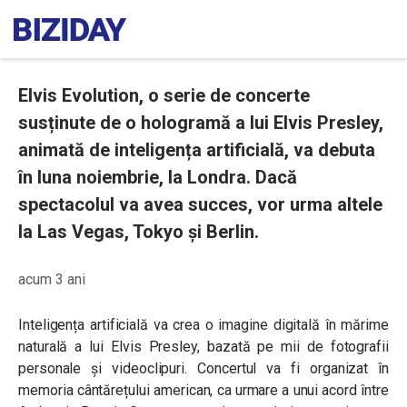
Elvis Evolution, o serie de concerte
susținute de o hologramă a lui Elvis Presley,
animată de inteligența artificială, va debuta
în luna noiembrie, la Londra. Dacă
spectacolul va avea succes, vor urma altele
la Las Vegas, Tokyo și Berlin.
acum 3 ani
Inteligența artificială va crea o imagine digitală în mărime
naturală a lui Elvis Presley, bazată pe mii de fotografii
personale și videoclipuri. Concertul va fi organizat în
memoria cântărețului american, ca urmare a unui acord între