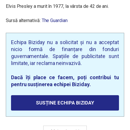
Elvis Presley a murit în 1977, la vârsta de 42 de ani.
Sursă alternativă:
The Guardian
Echipa Biziday nu a solicitat și nu a acceptat
nicio formă de finanțare din fonduri
guvernamentale. Spațiile de publicitate sunt
limitate, iar reclama neinvazivă.
Dacă îți place ce facem, poți contribui tu
pentru susținerea echipei Biziday.
SUSȚINE ECHIPA BIZIDAY