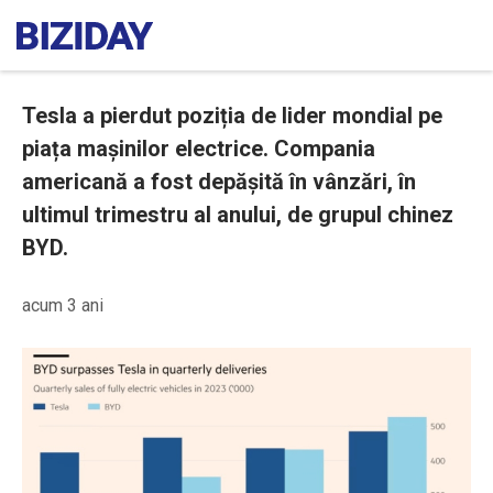
Tesla a pierdut poziția de lider mondial pe
piața mașinilor electrice. Compania
americană a fost depășită în vânzări, în
ultimul trimestru al anului, de grupul chinez
BYD.
acum 3 ani