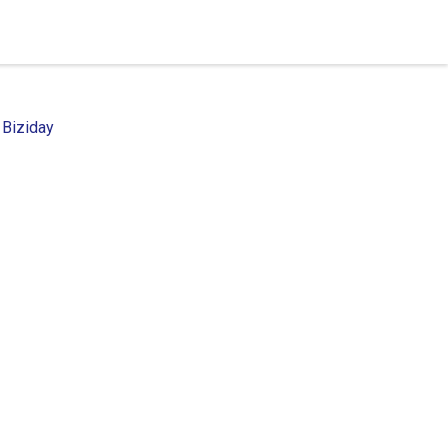
 Biziday