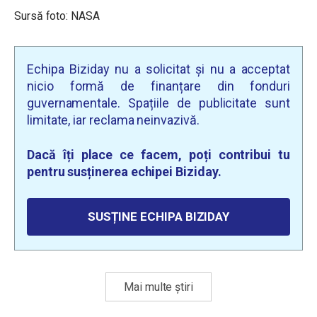
Sursă foto: NASA
Echipa Biziday nu a solicitat și nu a acceptat
nicio formă de finanțare din fonduri
guvernamentale. Spațiile de publicitate sunt
limitate, iar reclama neinvazivă.
Dacă îți place ce facem, poți contribui tu
pentru susținerea echipei Biziday.
SUSȚINE ECHIPA BIZIDAY
Mai multe știri