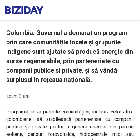
Columbia. Guvernul a demarat un program
prin care comunitățile locale și grupurile
indigene sunt ajutate să producă energie din
surse regenerabile, prin parteneriate cu
companii publice și private, și să vândă
surplusul în rețeaua națională.
acum 3 ani
Programul le va permite comunităților, inclusiv celor afro-
colombiene, să stabilească parteneriate cu companii
publice și private pentru a genera energie din parcuri
eoliene, panouri fotovoltaice, hidrocentrale mici sau