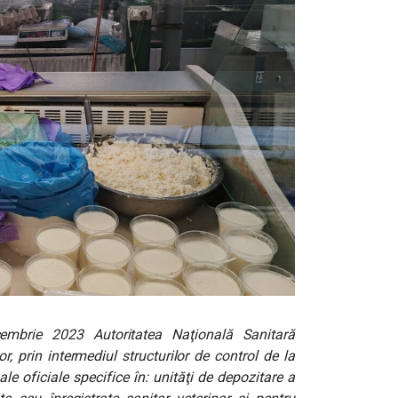
mbrie 2023 Autoritatea Naţională Sanitară
r, prin intermediul structurilor de control de la
ale oficiale specifice în: unităţi de depozitare a