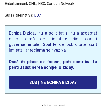
Entertainment, CNN, HBO, Cartoon Network.
Sursă alternativă:
BBC
Echipa Biziday nu a solicitat și nu a acceptat
nicio formă de finanțare din fonduri
guvernamentale. Spațiile de publicitate sunt
limitate, iar reclama neinvazivă.
Dacă îți place ce facem, poți contribui tu
pentru susținerea echipei Biziday.
SUSȚINE ECHIPA BIZIDAY
Mai multe știri