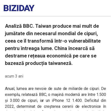
Analiză BBC. Taiwan produce mai mult de
jumătate din necesarul mondial de cipuri,
ceea ce îl transformă într-o vulnerabilitate
pentru întreaga lume. China încearcă să
destrame rețeaua economică pe care se
bazează producția taiwaneză.
acum 3 ani
Anual, lumea are nevoie de sute de miliarde de cipuri. De
exemplu, relatează BBC, o mașină modernă are între 1.500
și 3.000 de cipuri, iar un iPhone 12 1.400. Deficitul din
2022, determinat de creșterea cererii de electronice în