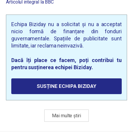
Articolul integral la BBC
Echipa Biziday nu a solicitat și nu a acceptat
nicio formă de finanțare din fonduri
guvernamentale. Spațiile de publicitate sunt
limitate, iar reclama neinvazivă.
Dacă îți place ce facem, poți contribui tu
pentru susținerea echipei Biziday.
SUSȚINE ECHIPA BIZIDAY
Mai multe știri