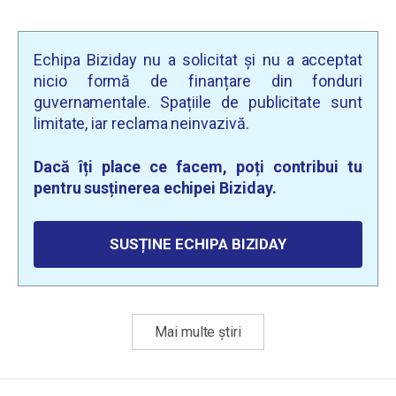
Echipa Biziday nu a solicitat și nu a acceptat
nicio formă de finanțare din fonduri
guvernamentale. Spațiile de publicitate sunt
limitate, iar reclama neinvazivă.
Dacă îți place ce facem, poți contribui tu
pentru susținerea echipei Biziday.
SUSȚINE ECHIPA BIZIDAY
Mai multe știri