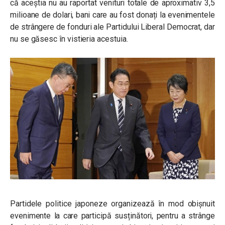
că aceștia nu au raportat venituri totale de aproximativ 3,5
milioane de dolari, bani care au fost donați la evenimentele
de strângere de fonduri ale Partidului Liberal Democrat, dar
nu se găsesc în vistieria acestuia.
Partidele politice japoneze organizează în mod obișnuit
evenimente la care participă susținători, pentru a strânge