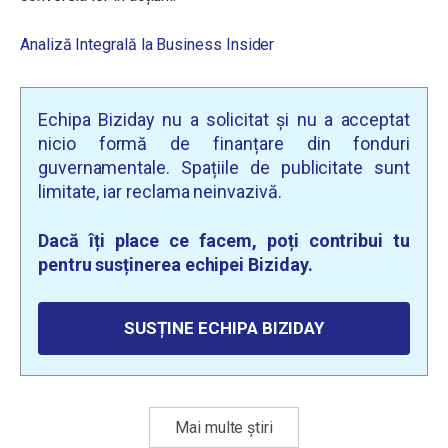
Analiză Integrală la Business Insider
Echipa Biziday nu a solicitat și nu a acceptat
nicio formă de finanțare din fonduri
guvernamentale. Spațiile de publicitate sunt
limitate, iar reclama neinvazivă.
Dacă îți place ce facem, poți contribui tu
pentru susținerea echipei Biziday.
SUSȚINE ECHIPA BIZIDAY
Mai multe știri