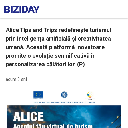
Alice Tips and Trips redefinește turismul
prin inteligența artificială și creativitatea
umană. Această platformă inovatoare
promite o evoluție semnificativă în
personalizarea călătoriilor. (P)
acum 3 ani