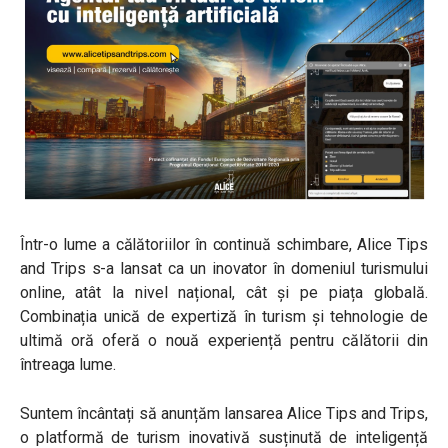
Într-o lume a călătoriilor în continuă schimbare, Alice Tips
and Trips s-a lansat ca un inovator în domeniul turismului
online, atât la nivel național, cât și pe piața globală.
Combinația unică de expertiză în turism și tehnologie de
ultimă oră oferă o nouă experiență pentru călătorii din
întreaga lume.
Suntem încântați să anunțăm lansarea Alice Tips and Trips,
o platformă de turism inovativă susținută de inteligență