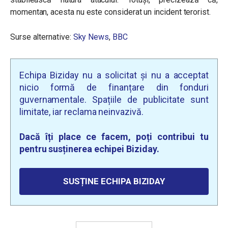
momentan, acesta nu este considerat un incident terorist.
Surse alternative:
Sky News
,
BBC
Echipa Biziday nu a solicitat și nu a acceptat
nicio formă de finanțare din fonduri
guvernamentale. Spațiile de publicitate sunt
limitate, iar reclama neinvazivă.
Dacă îți place ce facem, poți contribui tu
pentru susținerea echipei Biziday.
SUSȚINE ECHIPA BIZIDAY