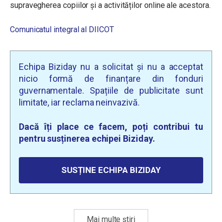
supravegherea copiilor și a activităților online ale acestora.
Comunicatul integral al DIICOT
Echipa Biziday nu a solicitat și nu a acceptat
nicio formă de finanțare din fonduri
guvernamentale. Spațiile de publicitate sunt
limitate, iar reclama neinvazivă.
Dacă îți place ce facem, poți contribui tu
pentru susținerea echipei Biziday.
SUSȚINE ECHIPA BIZIDAY
Mai multe știri