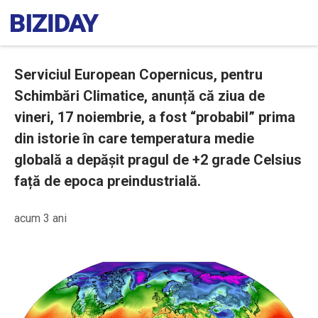
Serviciul European Copernicus, pentru
Schimbări Climatice, anunță că ziua de
vineri, 17 noiembrie, a fost “probabil” prima
din istorie în care temperatura medie
globală a depășit pragul de +2 grade Celsius
față de epoca preindustrială.
acum 3 ani