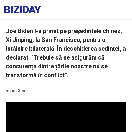
Joe Biden l-a primit pe președintele chinez,
Xi Jinping, la San Francisco, pentru o
întâlnire bilaterală. În deschiderea ședinței, a
declarat: “Trebuie să ne asigurăm că
concurența dintre țările noastre nu se
transformă în conflict”.
acum 3 ani