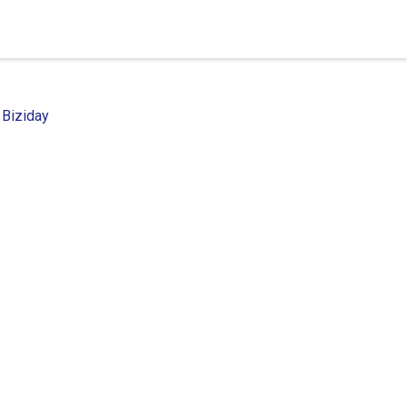
 Biziday