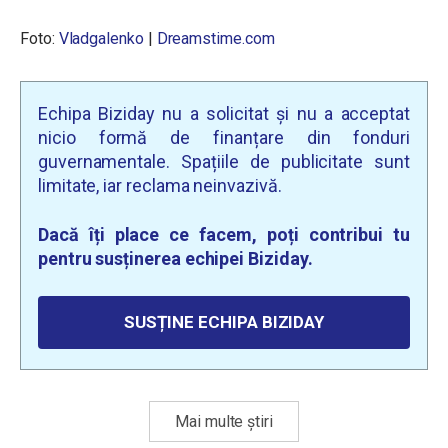
Foto:
Vladgalenko
|
Dreamstime.com
Echipa Biziday nu a solicitat și nu a acceptat
nicio formă de finanțare din fonduri
guvernamentale. Spațiile de publicitate sunt
limitate, iar reclama neinvazivă.
Dacă îți place ce facem, poți contribui tu
pentru susținerea echipei Biziday.
SUSȚINE ECHIPA BIZIDAY
Mai multe știri