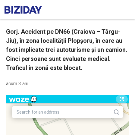
Gorj. Accident pe DN66 (Craiova – Târgu-
Jiu), în zona localității Plopșoru, în care au
fost implicate trei autoturisme și un camion.
Cinci persoane sunt evaluate medical.
Traficul în zonă este blocat.
acum 3 ani