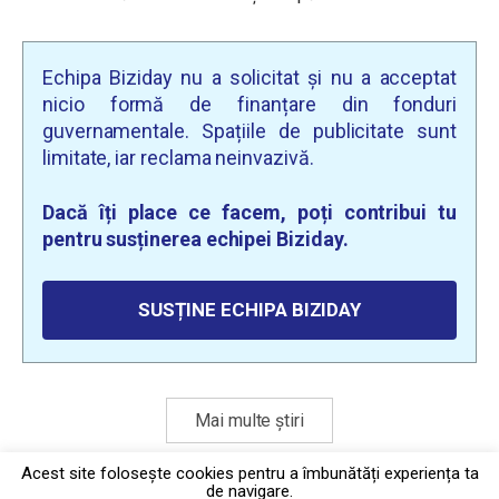
Echipa Biziday nu a solicitat și nu a acceptat
nicio formă de finanțare din fonduri
guvernamentale. Spațiile de publicitate sunt
limitate, iar reclama neinvazivă.
Dacă îți place ce facem, poți contribui tu
pentru susținerea echipei Biziday.
SUSȚINE ECHIPA BIZIDAY
Mai multe știri
Acest site foloseşte cookies pentru a îmbunătăți experiența ta
de navigare.