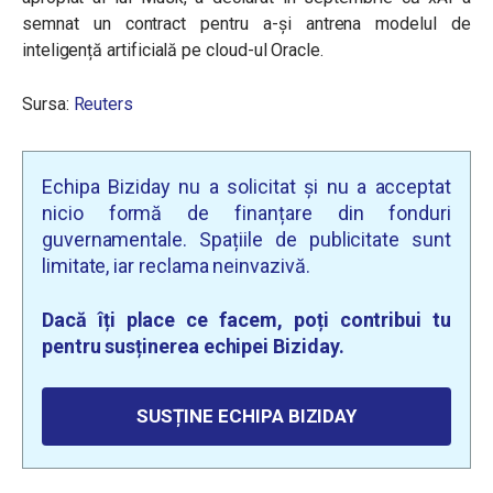
semnat un contract pentru a-și antrena modelul de
inteligență artificială pe cloud-ul Oracle.
Sursa:
Reuters
Echipa Biziday nu a solicitat și nu a acceptat
nicio formă de finanțare din fonduri
guvernamentale. Spațiile de publicitate sunt
limitate, iar reclama neinvazivă.
Dacă îți place ce facem, poți contribui tu
pentru susținerea echipei Biziday.
SUSȚINE ECHIPA BIZIDAY