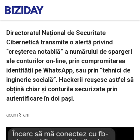
Directoratul Național de Securitate
Cibernetică transmite o alertă privind
“creșterea notabilă” a numărului de spargeri
ale conturilor on-line, prin compromiterea
identității pe WhatsApp, sau prin “tehnici de
inginerie socială”. Hackerii reușesc astfel să
obțină chiar și conturile securizate prin
autentificare în doi pași.
acum 3 ani