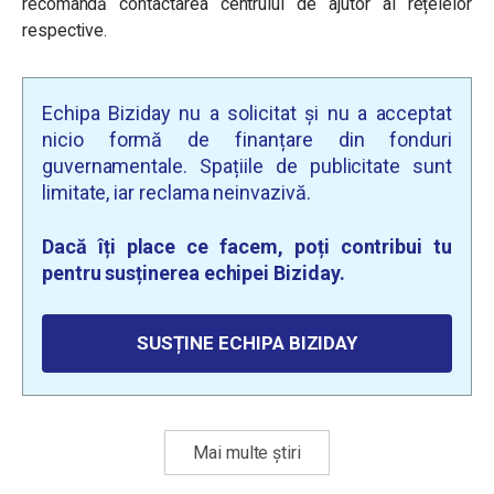
recomandă contactarea centrului de ajutor al rețelelor
respective.
Echipa Biziday nu a solicitat și nu a acceptat
nicio formă de finanțare din fonduri
guvernamentale. Spațiile de publicitate sunt
limitate, iar reclama neinvazivă.
Dacă îți place ce facem, poți contribui tu
pentru susținerea echipei Biziday.
SUSȚINE ECHIPA BIZIDAY
Mai multe știri