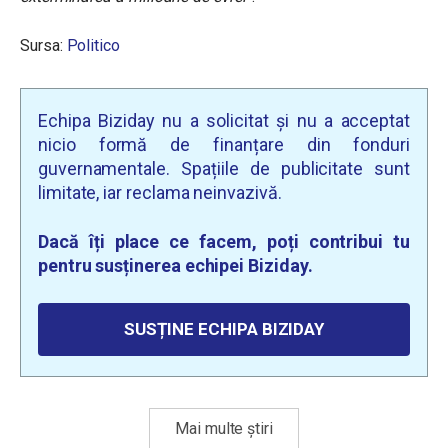
Sursa:
Politico
Echipa Biziday nu a solicitat și nu a acceptat
nicio formă de finanțare din fonduri
guvernamentale. Spațiile de publicitate sunt
limitate, iar reclama neinvazivă.
Dacă îți place ce facem, poți contribui tu
pentru susținerea echipei Biziday.
SUSȚINE ECHIPA BIZIDAY
Mai multe știri