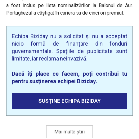
a fost inclus pe lista nominalizărilor la Balonul de Aur.
Portughezul a câștigat în cariera sa de cinci ori premiul.
Echipa Biziday nu a solicitat și nu a acceptat
nicio formă de finanțare din fonduri
guvernamentale. Spațiile de publicitate sunt
limitate, iar reclama neinvazivă.
Dacă îți place ce facem, poți contribui tu
pentru susținerea echipei Biziday.
SUSȚINE ECHIPA BIZIDAY
Mai multe știri