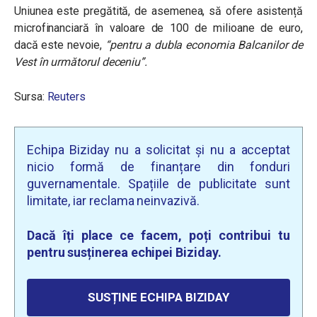
Uniunea este pregătită, de asemenea, să ofere asistență
microfinanciară în valoare de 100 de milioane de euro,
dacă este nevoie,
“pentru a
dubla economia Balcanilor de
Vest în următorul deceniu”.
Sursa:
Reuters
Echipa Biziday nu a solicitat și nu a acceptat
nicio formă de finanțare din fonduri
guvernamentale. Spațiile de publicitate sunt
limitate, iar reclama neinvazivă.
Dacă îți place ce facem, poți contribui tu
pentru susținerea echipei Biziday.
SUSȚINE ECHIPA BIZIDAY