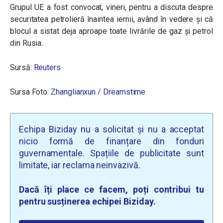
Grupul UE a fost convocat, vineri, pentru a discuta despre
securitatea petrolieră înaintea iernii, având în vedere și că
blocul a sistat deja aproape toate livrările de gaz și petrol
din Rusia.
Sursă:
Reuters
Sursa Foto:
Zhanglianxun / Dreamstime
Echipa Biziday nu a solicitat și nu a acceptat
nicio formă de finanțare din fonduri
guvernamentale. Spațiile de publicitate sunt
limitate, iar reclama neinvazivă.
Dacă îți place ce facem, poți contribui tu
pentru susținerea echipei Biziday.