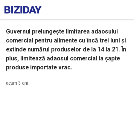
Guvernul prelungește limitarea adaosului
comercial pentru alimente cu încă trei luni și
extinde numărul produselor de la 14 la 21. În
plus, limitează adaosul comercial la șapte
produse importate vrac.
acum 3 ani