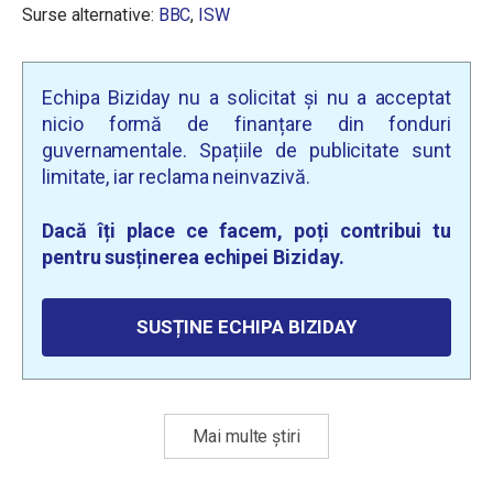
Surse alternative:
BBC
,
ISW
Echipa Biziday nu a solicitat și nu a acceptat
nicio formă de finanțare din fonduri
guvernamentale. Spațiile de publicitate sunt
limitate, iar reclama neinvazivă.
Dacă îți place ce facem, poți contribui tu
pentru susținerea echipei Biziday.
SUSȚINE ECHIPA BIZIDAY
Mai multe știri