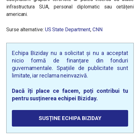
infrastructura SUA, personal diplomatic sau cetățeni
americani.
Surse alternative:
US State Department
,
CNN
Echipa Biziday nu a solicitat și nu a acceptat
nicio formă de finanțare din fonduri
guvernamentale. Spațiile de publicitate sunt
limitate, iar reclama neinvazivă.
Dacă îți place ce facem, poți contribui tu
pentru susținerea echipei Biziday.
SUSȚINE ECHIPA BIZIDAY