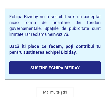
Echipa Biziday nu a solicitat și nu a acceptat
nicio formă de finanțare din fonduri
guvernamentale. Spațiile de publicitate sunt
limitate, iar reclama neinvazivă.
Dacă îți place ce facem, poți contribui tu
pentru susținerea echipei Biziday.
SUSȚINE ECHIPA BIZIDAY
Mai multe știri