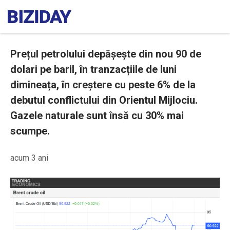
Prețul petrolului depășește din nou 90 de
dolari pe baril, în tranzacțiile de luni
dimineața, în creștere cu peste 6% de la
debutul conflictului din Orientul Mijlociu.
Gazele naturale sunt însă cu 30% mai
scumpe.
acum 3 ani