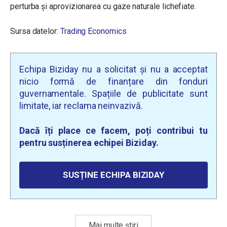
perturba și aprovizionarea cu gaze naturale lichefiate.
Sursa datelor:
Trading Economics
Echipa Biziday nu a solicitat și nu a acceptat
nicio formă de finanțare din fonduri
guvernamentale. Spațiile de publicitate sunt
limitate, iar reclama neinvazivă.
Dacă îți place ce facem, poți contribui tu
pentru susținerea echipei Biziday.
SUSȚINE ECHIPA BIZIDAY
Mai multe știri