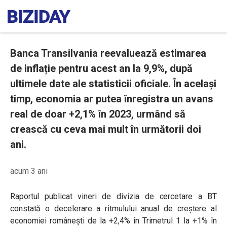
Banca Transilvania reevaluează estimarea
de inflație pentru acest an la 9,9%, după
ultimele date ale statisticii oficiale. În același
timp, economia ar putea înregistra un avans
real de doar +2,1% în 2023, urmând să
crească cu ceva mai mult în următorii doi
ani.
acum 3 ani
Raportul publicat vineri de divizia de cercetare a BT
constată o decelerare a ritmulului anual de creștere al
economiei românești de la +2,4% în Trimetrul 1 la +1% în