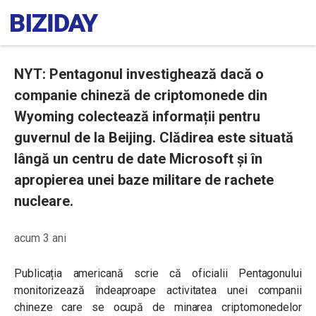
NYT: Pentagonul investighează dacă o
companie chineză de criptomonede din
Wyoming colectează informații pentru
guvernul de la Beijing. Clădirea este situată
lângă un centru de date Microsoft și în
apropierea unei baze militare de rachete
nucleare.
acum 3 ani
Publicația americană scrie că oficialii Pentagonului
monitorizează îndeaproape activitatea unei companii
chineze care se ocupă de minarea criptomonedelor