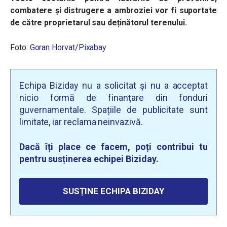
combatere și distrugere a ambroziei vor fi suportate
de către proprietarul sau deținătorul terenului.
Foto:
Goran Horvat
/
Pixabay
Echipa Biziday nu a solicitat și nu a acceptat
nicio formă de finanțare din fonduri
guvernamentale. Spațiile de publicitate sunt
limitate, iar reclama neinvazivă.
Dacă îți place ce facem, poți contribui tu
pentru susținerea echipei Biziday.
SUSȚINE ECHIPA BIZIDAY