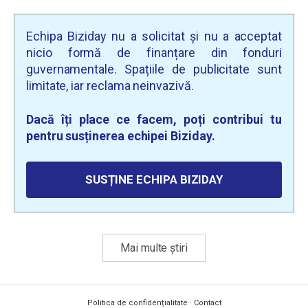
Echipa Biziday nu a solicitat și nu a acceptat
nicio formă de finanțare din fonduri
guvernamentale. Spațiile de publicitate sunt
limitate, iar reclama neinvazivă.
Dacă îți place ce facem, poți contribui tu
pentru susținerea echipei Biziday.
SUSȚINE ECHIPA BIZIDAY
Mai multe știri
Politica de confidențialitate
·
Contact