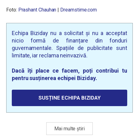
Foto:
Prashant Chauhan
|
Dreamstime.com
Echipa Biziday nu a solicitat și nu a acceptat
nicio formă de finanțare din fonduri
guvernamentale. Spațiile de publicitate sunt
limitate, iar reclama neinvazivă.
Dacă îți place ce facem, poți contribui tu
pentru susținerea echipei Biziday.
SUSȚINE ECHIPA BIZIDAY
Mai multe știri