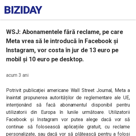
WSJ: Abonamentele fără reclame, pe care
Meta vrea să le introducă în Facebook și
Instagram, vor costa în jur de 13 euro pe
mobil și 10 euro pe desktop.
acum 3 ani
Potrivit publicației americane Wall Street Journal, Meta a
înaintat propunerea autorităților de reglementare ale UE,
intenționând să facă abonamentul disponibil pentru
utilizatorii din Europa în lunile următoare. Utilizatorii
Facebook și Instagram vor putea alege dacă vor să
continue să folosească aplicațiile gratuit, cu reclame
personalizate, sau dacă vor să plătească pentru a folosi