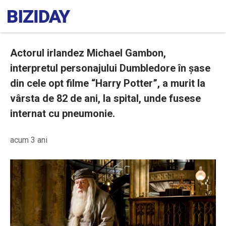
Actorul irlandez Michael Gambon,
interpretul personajului Dumbledore în șase
din cele opt filme “Harry Potter”, a murit la
vârsta de 82 de ani, la spital, unde fusese
internat cu pneumonie.
acum 3 ani