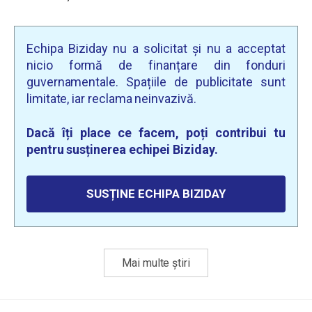
Echipa Biziday nu a solicitat și nu a acceptat
nicio formă de finanțare din fonduri
guvernamentale. Spațiile de publicitate sunt
limitate, iar reclama neinvazivă.
Dacă îți place ce facem, poți contribui tu
pentru susținerea echipei Biziday.
SUSȚINE ECHIPA BIZIDAY
Mai multe știri