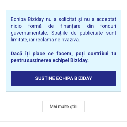
Echipa Biziday nu a solicitat și nu a acceptat
nicio formă de finanțare din fonduri
guvernamentale. Spațiile de publicitate sunt
limitate, iar reclama neinvazivă.
Dacă îți place ce facem, poți contribui tu
pentru susținerea echipei Biziday.
SUSȚINE ECHIPA BIZIDAY
Mai multe știri