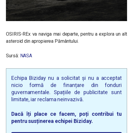
OSIRIS-REx va naviga mai departe, pentru a explora un alt
asteroid din apropierea Pământului.
Sursă:
NASA
Echipa Biziday nu a solicitat și nu a acceptat
nicio formă de finanțare din fonduri
guvernamentale. Spațiile de publicitate sunt
limitate, iar reclama neinvazivă.
Dacă îți place ce facem, poți contribui tu
pentru susținerea echipei Biziday.