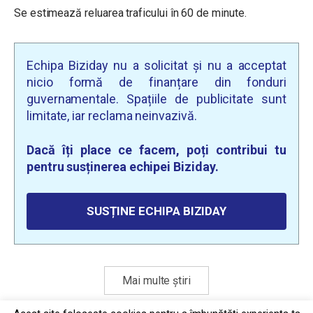
Se estimează reluarea traficului în 60 de minute.
Echipa Biziday nu a solicitat și nu a acceptat
nicio formă de finanțare din fonduri
guvernamentale. Spațiile de publicitate sunt
limitate, iar reclama neinvazivă.
Dacă îți place ce facem, poți contribui tu
pentru susținerea echipei Biziday.
SUSȚINE ECHIPA BIZIDAY
Mai multe știri