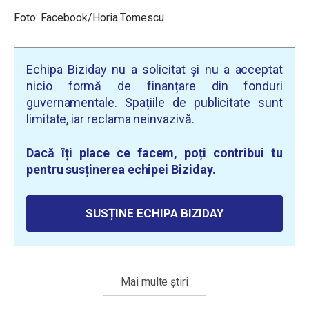
Foto: Facebook/Horia Tomescu
Echipa Biziday nu a solicitat și nu a acceptat
nicio formă de finanțare din fonduri
guvernamentale. Spațiile de publicitate sunt
limitate, iar reclama neinvazivă.
Dacă îți place ce facem, poți contribui tu
pentru susținerea echipei Biziday.
SUSȚINE ECHIPA BIZIDAY
Mai multe știri